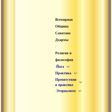
Всемирная
Община
Санатана
Дхармы
/
Религия и
философия
/
/
Йога
/
Практика
Препятствия
в практике
/
Этернализм