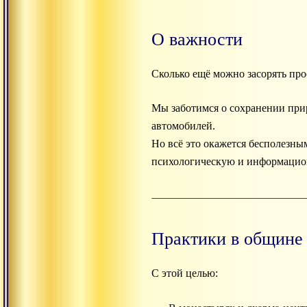
О важности
Сколько ещё можно засорять про
Мы заботимся о сохранении прир
автомобилей.
Но всё это окажется бесполезны
психологическую и информаци
Практики в общине
С этой целью: