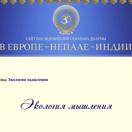
САЙТ ПОСЛЕДОВАТЕЛЕЙ САНАТАНА ДХАРМЫ
/
рмы
Экология мышления
Экология мышления