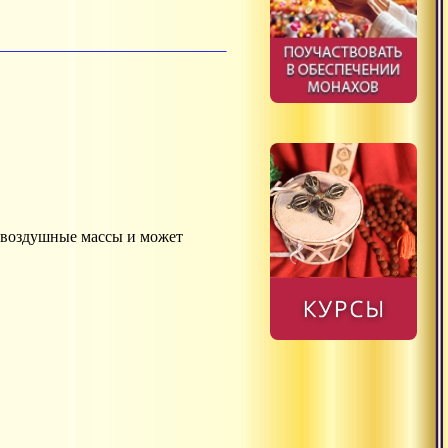
, воздушные массы и может