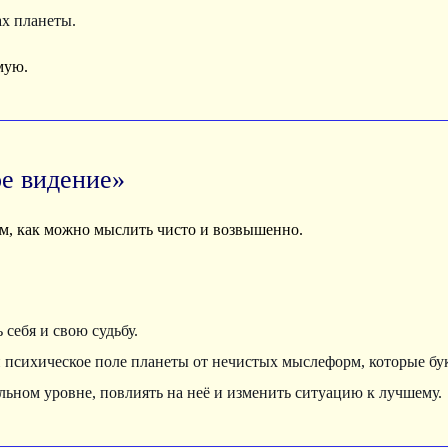
ах планеты.
мую.
е видение»
м, как можно мыслить чисто и возвышенно.
себя и свою судьбу.
психическое поле планеты от нечистых мыслеформ, которые бу
льном уровне, повлиять на неё и изменить ситуацию к лучшему.