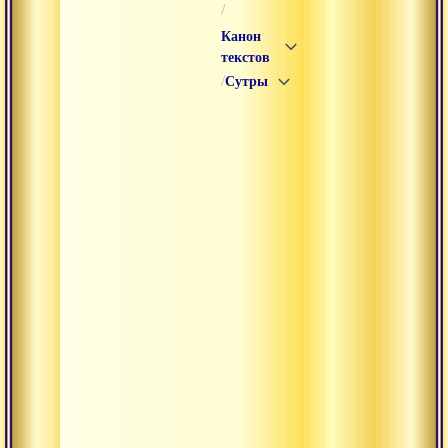
/
Канон
текстов
/
Сутры