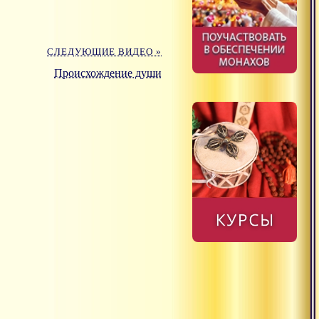
СЛЕДУЮЩИЕ ВИДЕО »
Происхождение души