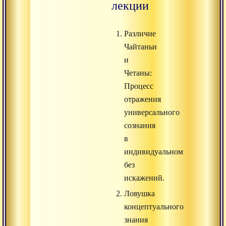
лекции
Различие
Чайтаньи
и
Четаны:
Процесс
отражения
универсального
сознания
в
индивидуальном
без
искажений.
Ловушка
концептуального
знания