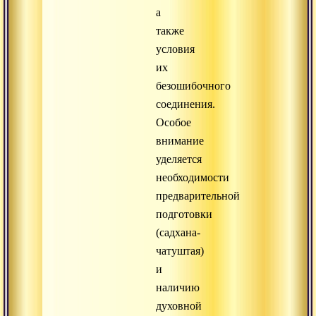
а
также
условия
их
безошибочного
соединения.
Особое
внимание
уделяется
необходимости
предварительной
подготовки
(садхана-
чатуштая)
и
наличию
духовной