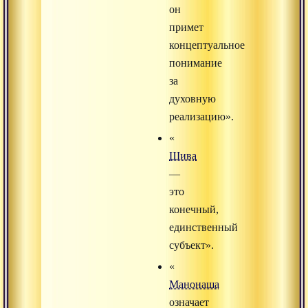
он
примет
концептуальное
понимание
за
духовную
реализацию».
«
Шива
—
это
конечный,
единственный
субъект».
«
Манонаша
означает