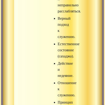
неправильно
расслабляться.
Верный
подход
к
служению.
Естественное
состояние
(сахаджа).
Действие
и
недеяние.
Отношение
к
служению.
Принцип