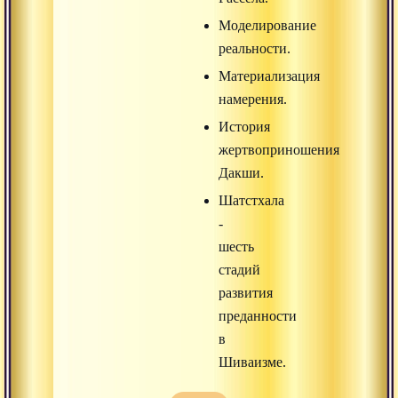
Моделирование
реальности.
Материализация
намерения.
История
жертвоприношения
Дакши.
Шатстхала
-
шесть
стадий
развития
преданности
в
Шиваизме.