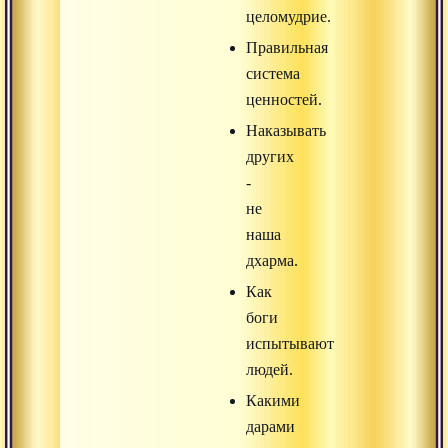
целомудрие.
Правильная
система
ценностей.
Наказывать
других
-
не
наша
дхарма.
Как
боги
испытывают
людей.
Какими
дарами