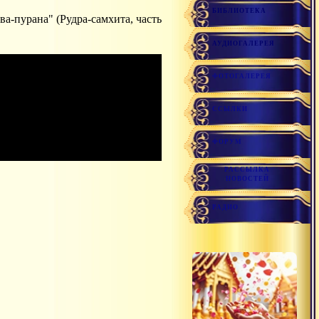
БИБЛИОТЕКА
АУДИОГАЛЕРЕЯ
ФОТОГАЛЕРЕЯ
ССЫЛКИ
ФОРУМ
РАССЫЛКА
НОВОСТЕЙ
РАДИО