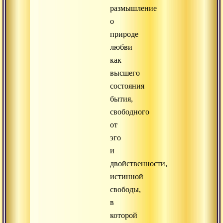
размышление
о
природе
любви
как
высшего
состояния
бытия,
свободного
от
эго
и
двойственности,
истинной
свободы,
в
которой