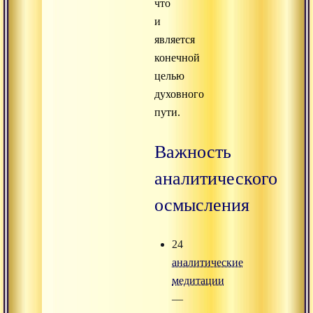
что
и
является
конечной
целью
духовного
пути.
Важность
аналитического
осмысления
24
аналитические
медитации
—