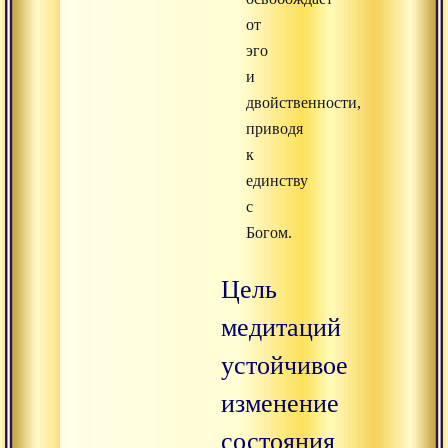
от
эго
и
двойственности,
приводя
к
единству
с
Богом.
Цель
медитаций
устойчивое
изменение
состояния