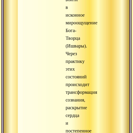
в
исконное
мироощущение
Бога-
Творца
(Ишвары).
Через
практику
этих
состояний
происходит
трансформация
сознания,
раскрытие
сердца
и
постепенное