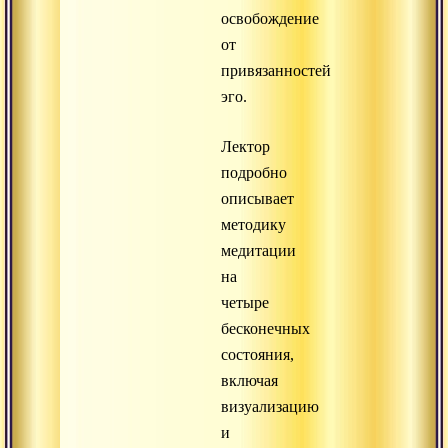
освобождение
от
привязанностей
эго.
Лектор
подробно
описывает
методику
медитации
на
четыре
бесконечных
состояния,
включая
визуализацию
и