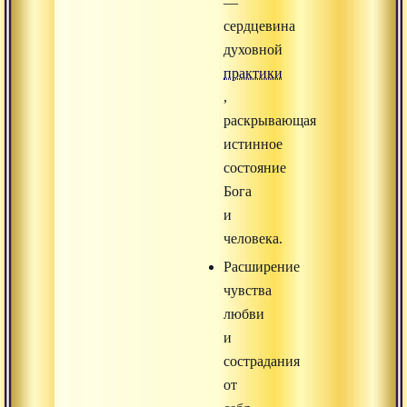
—
сердцевина
духовной
практики
,
раскрывающая
истинное
состояние
Бога
и
человека.
Расширение
чувства
любви
и
сострадания
от