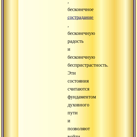
,
бесконечное
сострадание
,
бесконечную
радость
и
бесконечную
беспристрастность.
Эти
состояния
считаются
фундаментом
духовного
пути
и
позволяют
войти