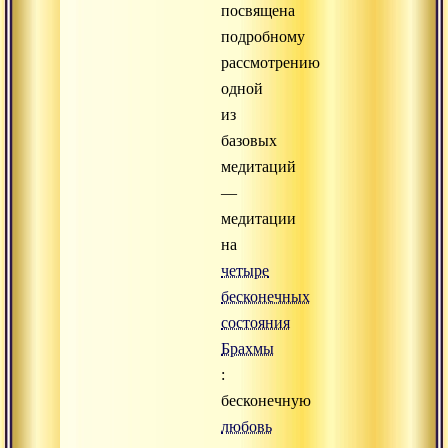
посвящена
подробному
рассмотрению
одной
из
базовых
медитаций
—
медитации
на
четыре
бесконечных
состояния
Брахмы
:
бесконечную
любовь