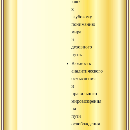
ключ
к
глубокому
пониманию
мира
и
духовного
пути.
Важность
аналитического
осмысления
и
правильного
мировоззрения
на
пути
освобождения.