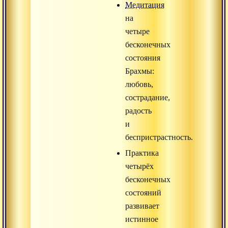
Медитация
на
четыре
бесконечных
состояния
Брахмы:
любовь,
сострадание,
радость
и
беспристрастность.
Практика
четырёх
бесконечных
состояний
развивает
истинное