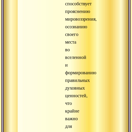
способствует
прояснению
мировоззрения,
осознанию
своего
места
во
вселенной
и
формированию
правильных
духовных
ценностей,
что
крайне
важно
для