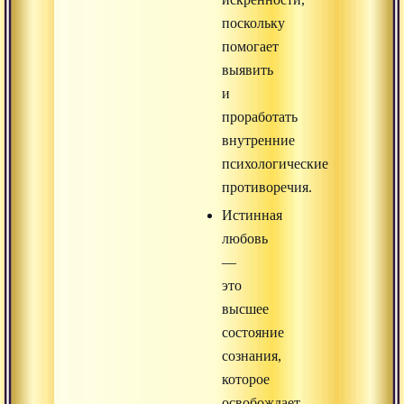
поскольку
помогает
выявить
и
проработать
внутренние
психологические
противоречия.
Истинная
любовь
—
это
высшее
состояние
сознания,
которое
освобождает