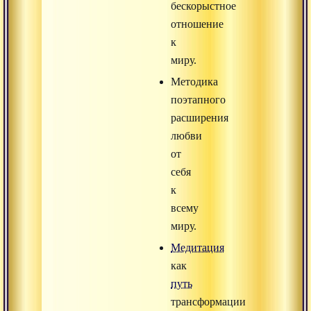
бескорыстное
отношение
к
миру.
Методика
поэтапного
расширения
любви
от
себя
к
всему
миру.
Медитация
как
путь
трансформации