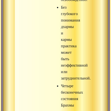
Без
глубокого
понимания
дхармы
и
кармы
практика
может
быть
неэффективной
или
затруднительной.
Четыре
бесконечных
состояния
Брахмы