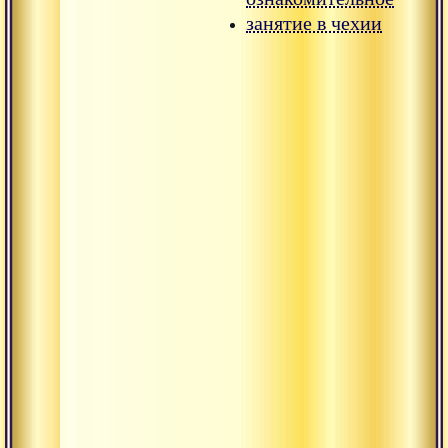
занятие в чехии