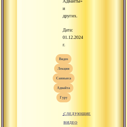
Адвайты»
и
других.
Дата:
01.12.2024
г.
видео
лекции
санньяса
адвайта
гуру
СЛЕДУЮЩИЕ
ВИДЕО