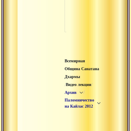
ч.3
2013
Ку
ч.4
Всемирная
Община Санатана
Дхармы
/
/
Видео лекции
/
Архив
Паломничество
на Кайлас 2012