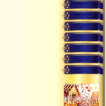
БИБЛИОТЕКА
АУДИОГАЛЕРЕЯ
ФОТОГАЛЕРЕЯ
ССЫЛКИ
ФОРУМ
РАССЫЛКА
НОВОСТЕЙ
РАДИО