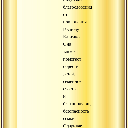
благословения
от
поклонения
Господу
Картикее.
Она
также
помогает
обрести
детей,
семейное
счастье
и
благополучие,
безопасность
семьи.
Одаривает