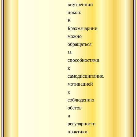
внутренний
покой.
К
Брахмачарини
можно
обращаться
за
способностями
к
самодисциплине,
мотивацией
к
соблюдению
обетов
и
регулярности
практики.