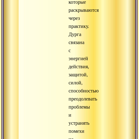
которые
раскрываются
через
практику.
Дурга
связана
с
энергией
действия,
защитой,
силой,
способностью
преодолевать
проблемы
и
устранять
помехи