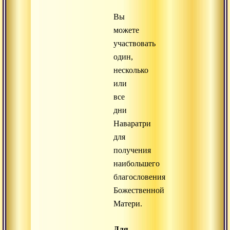
Вы
можете
участвовать
один,
несколько
или
все
дни
Наваратри
для
получения
наибольшего
благословения
Божественной
Матери.
Для