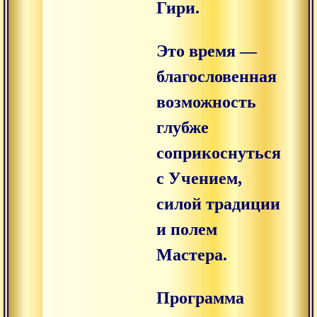
Гири.
Это время —
благословенная
возможность
глубже
соприкоснуться
с Учением,
силой традиции
и полем
Мастера.
Программа