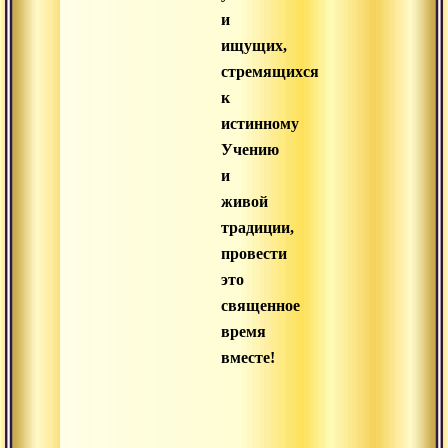
и
ищущих,
стремящихся
к
истинному
Учению
и
живой
традиции,
провести
это
священное
время
вместе!