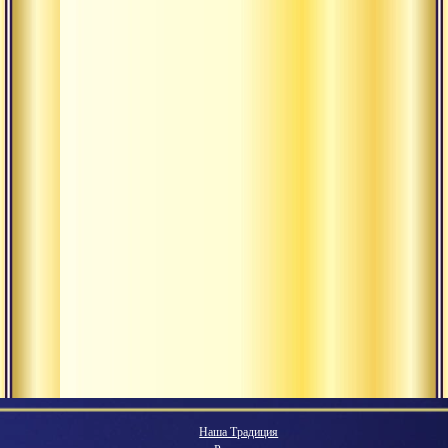
Наша Традиция