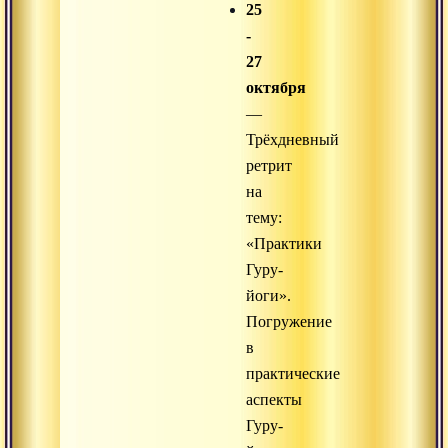
25
-
27
октября
—
Трёхдневный
ретрит
на
тему:
«Практики
Гуру-
йоги».
Погружение
в
практические
аспекты
Гуру-