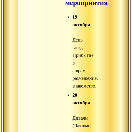
мероприятия
19
октября
—
День
заезда.
Прибытие
в
ашрам,
размещение,
знакомство.
20
октября
—
Дивали
(Лакшми