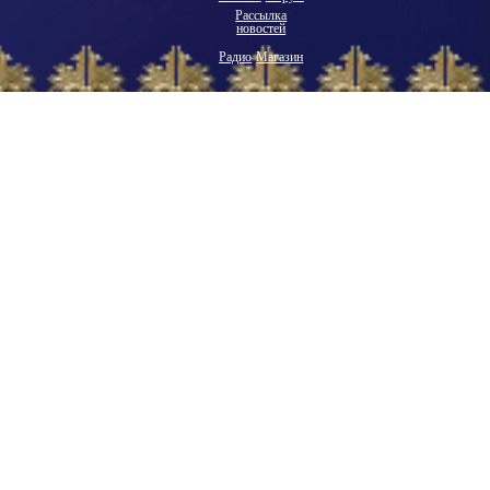
Рассылка
новостей
Радио
Магазин