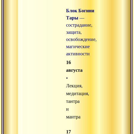
Блок Богини
Тары
—
сострадание,
защита,
освобождение,
магические
активности
16
августа
•
Лекция,
медитация,
тантра
и
мантра
17