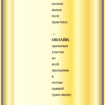
полное
живое
поле
практики;
—
ОНЛАЙН
,
принимая
участие
во
всей
программе
в
потоке
прямой
трансляции;