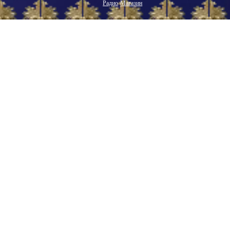
Радио
Магазин