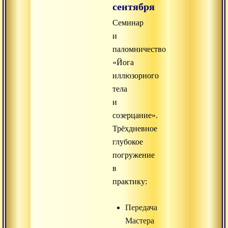
сентября
Семинар
и
паломничество
«Йога
иллюзорного
тела
и
созерцание».
Трёхдневное
глубокое
погружение
в
практику:
Передача
Мастера