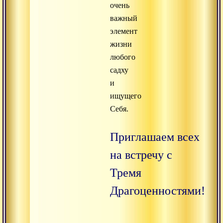
очень
важный
элемент
жизни
любого
садху
и
ищущего
Себя.
Приглашаем всех
на встречу с
Тремя
Драгоценностями!