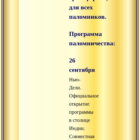
для всех
паломников.
Программа
паломничества:
26
сентября
Нью-
Дели.
Официальное
открытие
программы
в столице
Индии.
Совместная