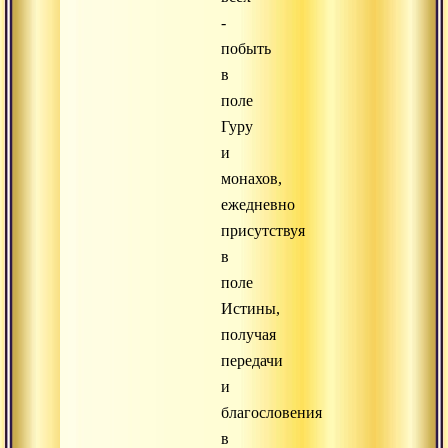
-
побыть
в
поле
Гуру
и
монахов,
ежедневно
присутствуя
в
поле
Истины,
получая
передачи
и
благословения
в