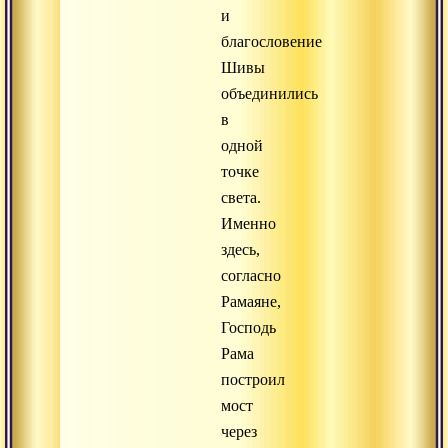
и
благословение
Шивы
объединились
в
одной
точке
света.
Именно
здесь,
согласно
Рамаяне,
Господь
Рама
построил
мост
через