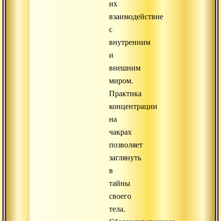
их
взаимодействие
с
внутренним
и
внешним
миром.
Практика
концентрации
на
чакрах
позволяет
заглянуть
в
тайны
своего
тела.