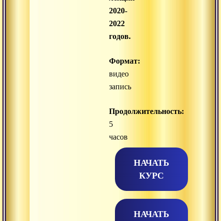
2020-
2022
годов.
Формат:
видео
запись
Продолжительность:
5
часов
НАЧАТЬ
КУРС
НАЧАТЬ