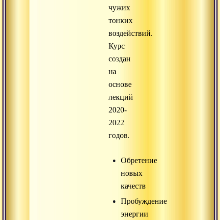
чужих
тонких
воздействий.
Курс
создан
на
основе
лекций
2020-
2022
годов.
Обретение
новых
качеств
Пробуждение
энергии