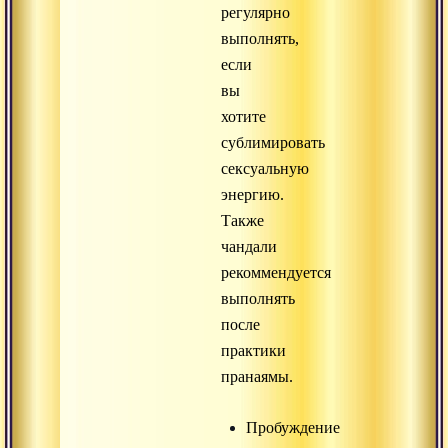
регулярно
выполнять,
если
вы
хотите
сублимировать
сексуальную
энергию.
Также
чандали
рекоммендуется
выполнять
после
практики
пранаямы.
Пробуждение