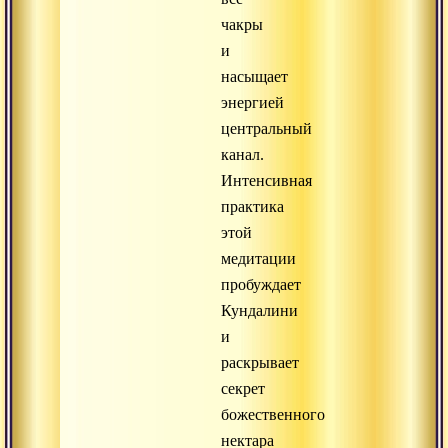
чакры
и
насыщает
энергией
центральный
канал.
Интенсивная
практика
этой
медитации
пробуждает
Кундалини
и
раскрывает
секрет
божественного
нектара