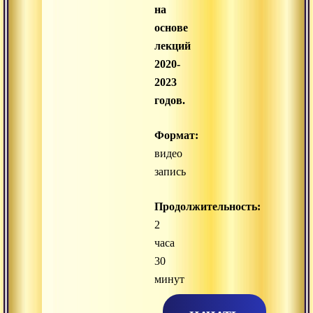
на
основе
лекций
2020-
2023
годов.
Формат:
видео
запись
Продолжительность:
2
часа
30
минут