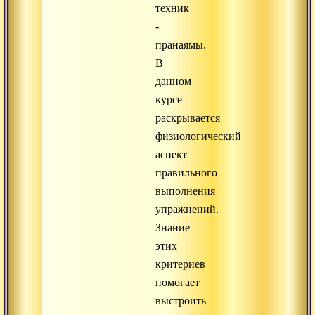
техник
-
пранаямы.
В
данном
курсе
раскрывается
физиологический
аспект
правильного
выполнения
упражнений.
Знание
этих
критериев
помогает
выстроить