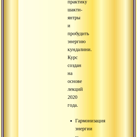
практику
шакти-
янтры
и
пробудить
энергию
кундалини.
Курс
создан
на
основе
лекций
2020
года.
Гармонизация
энергии