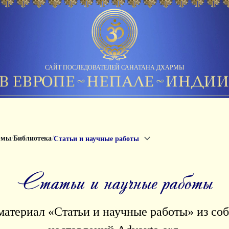
САЙТ ПОСЛЕДОВАТЕЛЕЙ САНАТАНА ДХАРМЫ
/
/
рмы
Библиотека
Статьи и научные работы
Статьи и научные работы
атериал «Статьи и научные работы» из соб