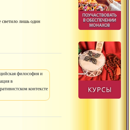
е светило лишь один