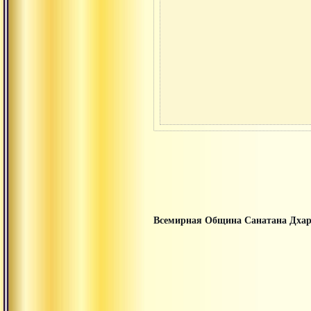
Всемирная Община Санатана Дха