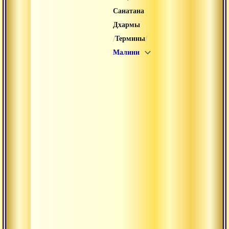
Санатана
Дхармы
/
/
Термины
Малини