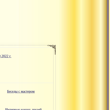
2022 г.
Беседы с мастером
Интервью наших друзей