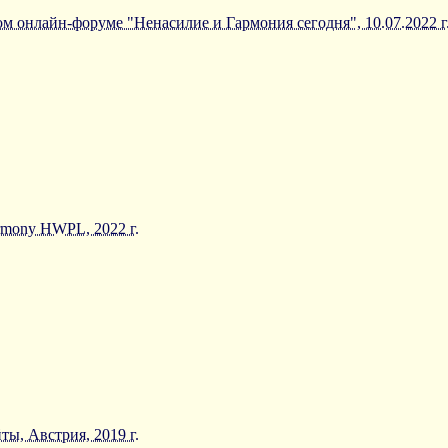
 онлайн-форуме "Ненасилие и Гармония сегодня", 10.07.2022 г
mony HWPL, 2022 г.
ты, Австрия, 2019 г.