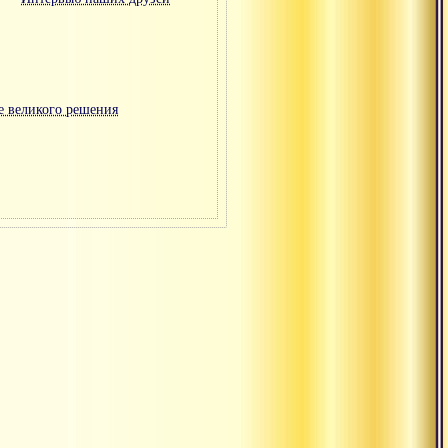
е великого решения