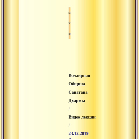
Видео
Сатсанг
Свами-вишнудевананда-гири
Всемирная
Община
Санатана
Дхармы
/
Видео лекции
/
23.12.2019