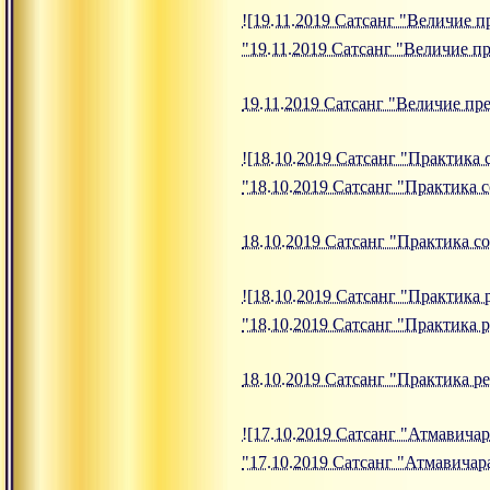
![19.11.2019 Сатсанг "Величие пр
"19.11.2019 Сатсанг "Величие п
19.11.2019 Сатсанг "Величие пр
![18.10.2019 Сатсанг "Практика с
"18.10.2019 Сатсанг "Практика 
18.10.2019 Сатсанг "Практика с
![18.10.2019 Сатсанг "Практика р
"18.10.2019 Сатсанг "Практика р
18.10.2019 Сатсанг "Практика р
![17.10.2019 Сатсанг "Атмавичара
"17.10.2019 Сатсанг "Атмавичар