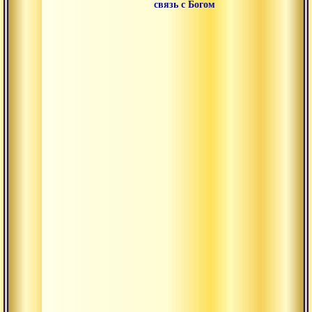
связь с Богом