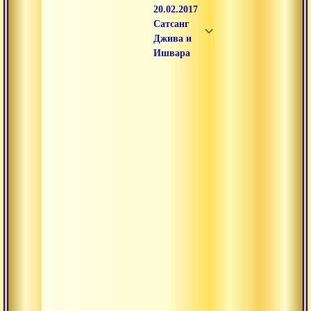
20.02.2017
Сатсанг
Джива и
Ишвара