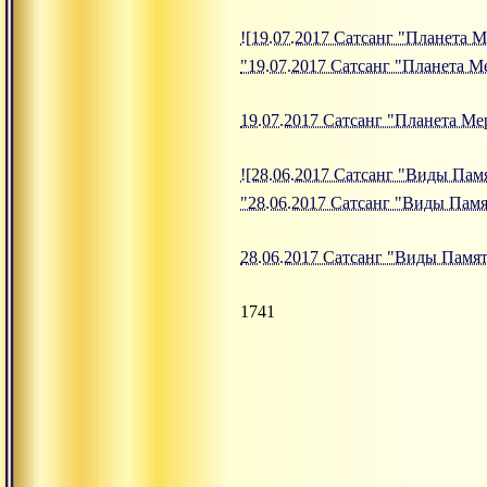
![19.07.2017 Сатсанг "Планета М
"19.07.2017 Сатсанг "Планета М
19.07.2017 Сатсанг "Планета М
![28.06.2017 Сатсанг "Виды Памя
"28.06.2017 Сатсанг "Виды Памя
28.06.2017 Сатсанг "Виды Памя
1741