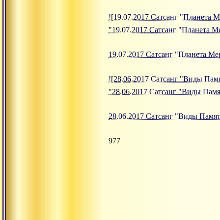
![19.07.2017 Сатсанг "Планета М
"19.07.2017 Сатсанг "Планета М
19.07.2017 Сатсанг "Планета М
![28.06.2017 Сатсанг "Виды Памя
"28.06.2017 Сатсанг "Виды Памя
28.06.2017 Сатсанг "Виды Памя
977