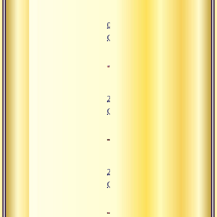
07.05.2016
Сатсанг
27.05.2016
Сатсанг
29.04.2016
Сатсанг