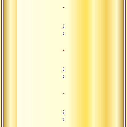
15.04.2016
Сатсанг
01.04.2016
Сатсанг
25.03.2016
Сатсанг