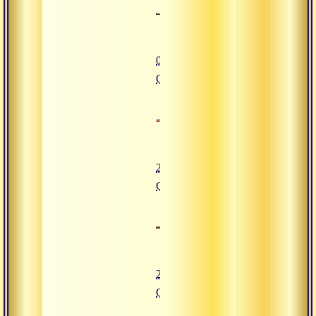
07.05.2016
Сатсанг
27.05.2016
Сатсанг
29.04.2016
Сатсанг