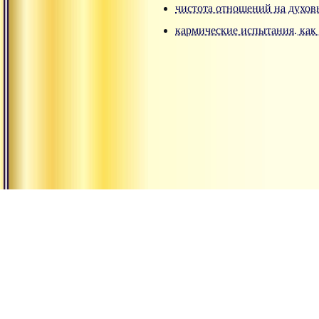
чистота отношений на духов
кармические испытания. как