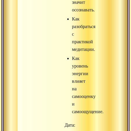
значит
осознавать.
Как
разобраться
с
практикой
медитации.
Как
уровень
энергии
влияет
на
самооценку
и
самоощущение.
Дата: