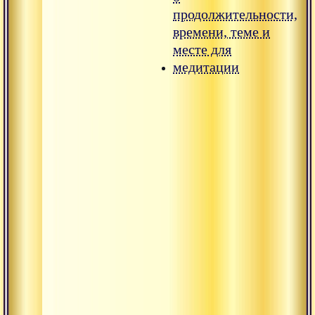
продолжительности,
времени, теме и
месте для
медитации