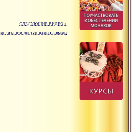
СЛЕДУЮЩИЕ ВИДЕО »
 и медитации доступными словами