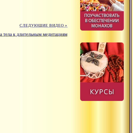
СЛЕДУЮЩИЕ ВИДЕО »
а тела к длительным медитациям