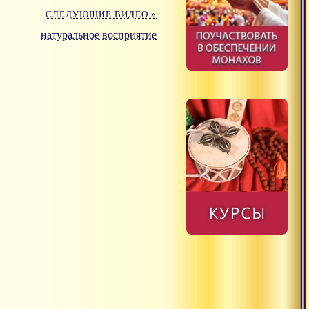
СЛЕДУЮЩИЕ ВИДЕО »
натуральное восприятие