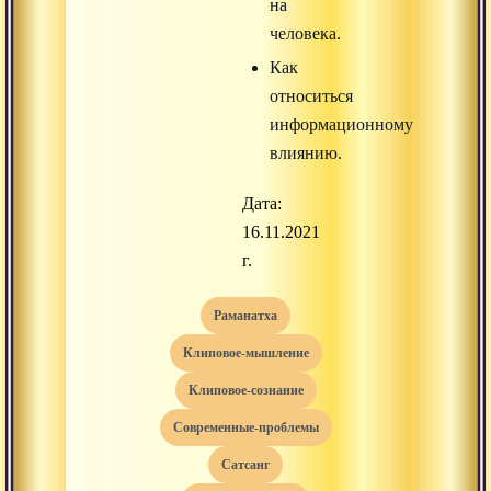
на
человека.
Как
относиться
информационному
влиянию.
Дата:
16.11.2021
г.
раманатха
клиповое-мышление
клиповое-сознание
современные-проблемы
сатсанг