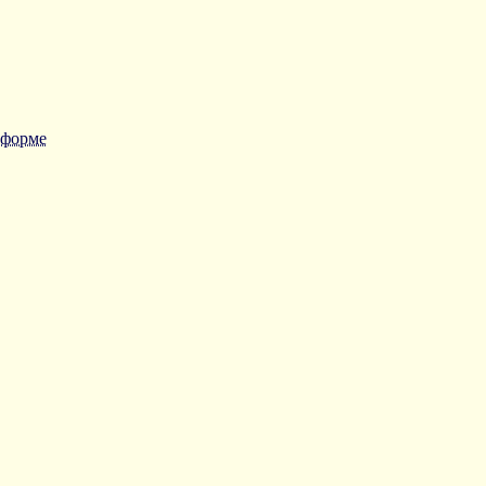
 форме