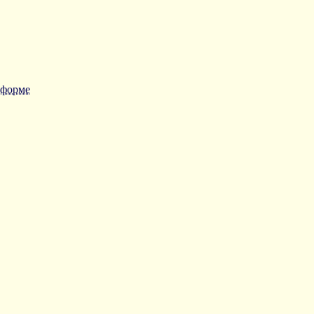
 форме