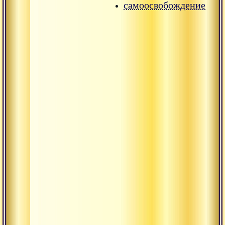
самоосвобождение