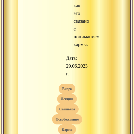
как
это
связано
с
пониманием
кармы.
Дата:
29.06.2023
г.
видео
лекции
санньяса
освобождение
карма