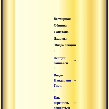
Всемирная
Община
Санатана
Дхармы
/
Видео лекции
/
Лекции
санньяси
/
Видео
Нандарани
Гири
/
Как
перестать
обижаться