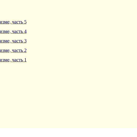
изме. часть 5
изме. часть 4
изме. часть 3
изме. часть 2
изме. часть 1