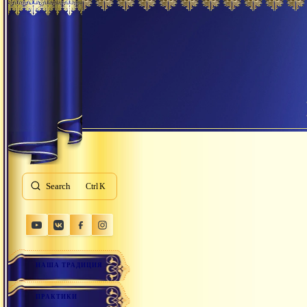
Search
K
НАША ТРАДИЦИЯ
ПРАКТИКИ