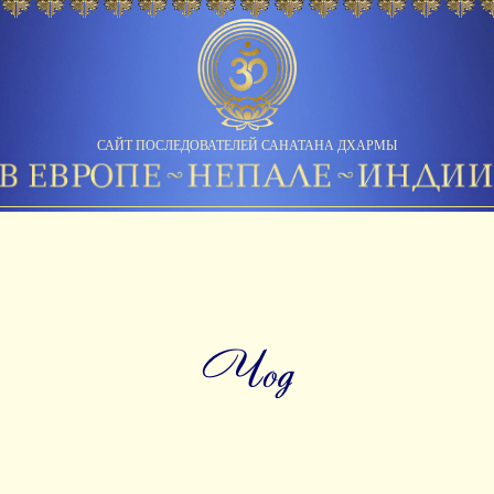
САЙТ ПОСЛЕДОВАТЕЛЕЙ САНАТАНА ДХАРМЫ
чод