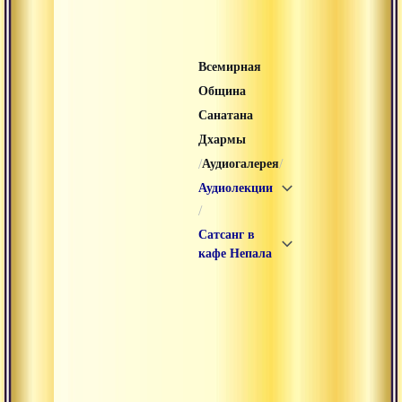
Всемирная
Община
Санатана
Дхармы
/
/
Аудиогалерея
Аудиолекции
/
Сатсанг в
кафе Непала