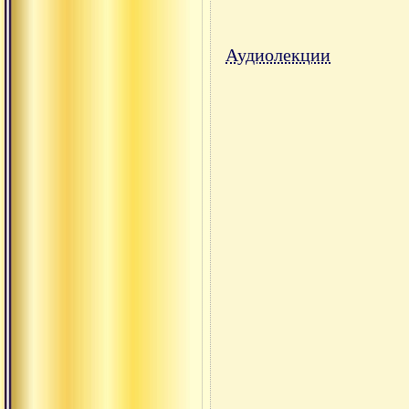
Аудиолекции