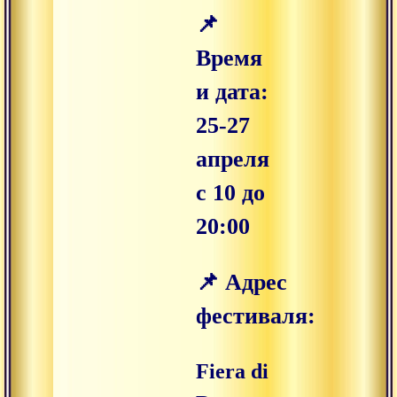
📌
Время
и дата:
25-27
апреля
с 10 до
20:00
📌 Адрес
фестиваля:
Fiera di