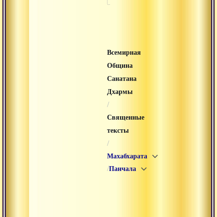
Всемирная
Община
Санатана
Дхармы
/
Священные
тексты
/
Махабхарата
/
Панчала